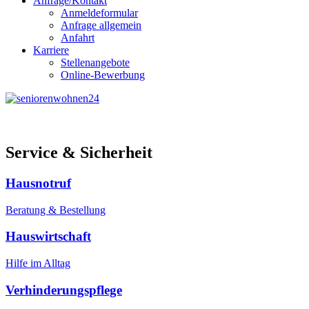
Anfrage/Kontakt
Anmeldeformular
Anfrage allgemein
Anfahrt
Karriere
Stellenangebote
Online-Bewerbung
Service & Sicherheit
Hausnotruf
Beratung & Bestellung
Hauswirtschaft
Hilfe im Alltag
Verhinderungspflege